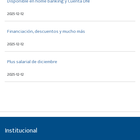
Disponible en home banking y Cuenta DNI
2025-12-12
Financiación, descuentos y mucho más
2025-12-12
Plus salarial de diciembre
2025-12-12
Institucional