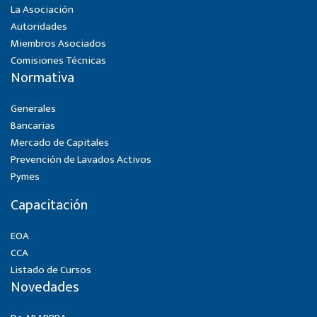
La Asociación
Autoridades
Miembros Asociados
Comisiones Técnicas
Normativa
Generales
Bancarias
Mercado de Capitales
Prevención de Lavados Activos
Pymes
Capacitación
EOA
CCA
Listado de Cursos
Novedades