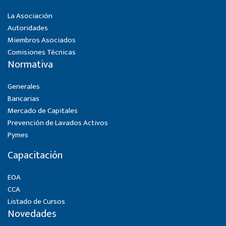
La Asociación
Autoridades
Miembros Asociados
Comisiones Técnicas
Normativa
Generales
Bancarias
Mercado de Capitales
Prevención de Lavados Activos
Pymes
Capacitación
EOA
CCA
Listado de Cursos
Novedades