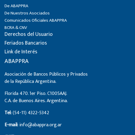
De ABAPPRA
De Nuestros Asociados
Comunicados Oficiales ABAPPRA
BCRA & CNV
Derechos del Usuario
Feriados Bancarios
Link de Interés
ABAPPRA
Asociación de Bancos Públicos y Privados
de la República Argentina.
Florida 470. 1er Piso. C1005AAJ.
C.A. de Buenos Aires. Argentina.
Tel:
(54-11) 4322-5342
E-mail:
info@abappra.org.ar