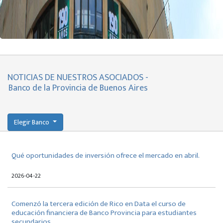
NOTICIAS DE NUESTROS ASOCIADOS -
Banco de la Provincia de Buenos Aires
Elegir Banco
Qué oportunidades de inversión ofrece el mercado en abril.
2026-04-22
Comenzó la tercera edición de Rico en Data el curso de
educación financiera de Banco Provincia para estudiantes
secundarios.