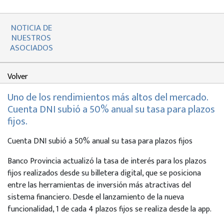
NOTICIA DE
NUESTROS
ASOCIADOS
Volver
Uno de los rendimientos más altos del mercado.
Cuenta DNI subió a 50% anual su tasa para plazos
fijos.
Cuenta DNI subió a 50% anual su tasa para plazos fijos
Banco Provincia actualizó la tasa de interés para los plazos
fijos realizados desde su billetera digital, que se posiciona
entre las herramientas de inversión más atractivas del
sistema financiero. Desde el lanzamiento de la nueva
funcionalidad, 1 de cada 4 plazos fijos se realiza desde la app.