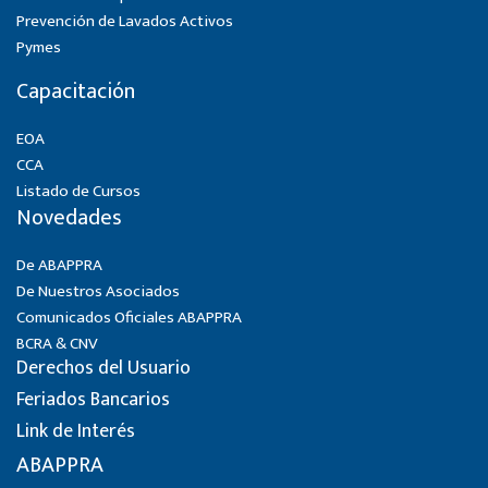
Prevención de Lavados Activos
Pymes
Capacitación
EOA
CCA
Listado de Cursos
Novedades
De ABAPPRA
De Nuestros Asociados
Comunicados Oficiales ABAPPRA
BCRA & CNV
Derechos del Usuario
Feriados Bancarios
Link de Interés
ABAPPRA