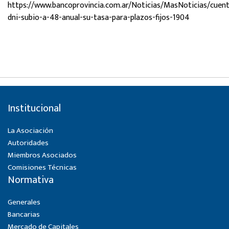
https://www.bancoprovincia.com.ar/Noticias/MasNoticias/cuen
dni-subio-a-48-anual-su-tasa-para-plazos-fijos-1904
Institucional
La Asociación
Autoridades
Miembros Asociados
Comisiones Técnicas
Normativa
Generales
Bancarias
Mercado de Capitales