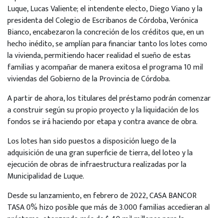
Luque, Lucas Valiente; el intendente electo, Diego Viano y la
presidenta del Colegio de Escribanos de Córdoba, Verónica
Bianco, encabezaron la concreción de los créditos que, en un
hecho inédito, se amplían para financiar tanto los lotes como
la vivienda, permitiendo hacer realidad el sueño de estas
familias y acompañar de manera exitosa el programa 10 mil
viviendas del Gobierno de la Provincia de Córdoba.
A partir de ahora, los titulares del préstamo podrán comenzar
a construir según su propio proyecto y la liquidación de los
fondos se irá haciendo por etapa y contra avance de obra.
Los lotes han sido puestos a disposición luego de la
adquisición de una gran superficie de tierra, del loteo y la
ejecución de obras de infraestructura realizadas por la
Municipalidad de Luque.
Desde su lanzamiento, en febrero de 2022, CASA BANCOR
TASA 0% hizo posible que más de 3.000 familias accedieran al