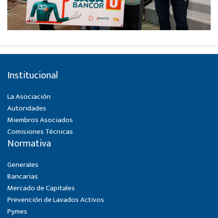
Institucional
La Asociación
Autoridades
Miembros Asociados
Comisiones Técnicas
Normativa
Generales
Bancarias
Mercado de Capitales
Prevención de Lavados Activos
Pymes