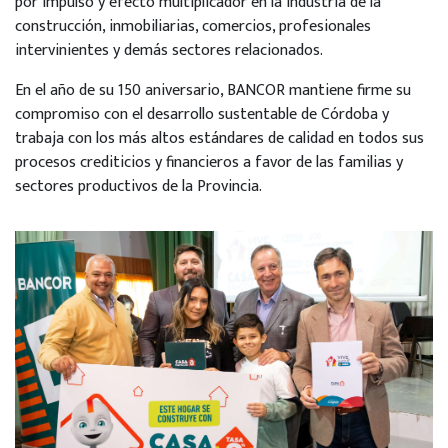
por impulso y efecto multiplicador en la industria de la
construcción, inmobiliarias, comercios, profesionales
intervinientes y demás sectores relacionados.
En el año de su 150 aniversario, BANCOR mantiene firme su
compromiso con el desarrollo sustentable de Córdoba y
trabaja con los más altos estándares de calidad en todos sus
procesos crediticios y financieros a favor de las familias y
sectores productivos de la Provincia.