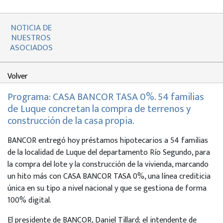
NOTICIA DE
NUESTROS
ASOCIADOS
Volver
Programa: CASA BANCOR TASA 0%. 54 familias
de Luque concretan la compra de terrenos y
construcción de la casa propia.
BANCOR entregó hoy préstamos hipotecarios a 54 familias
de la localidad de Luque del departamento Río Segundo, para
la compra del lote y la construcción de la vivienda, marcando
un hito más con CASA BANCOR TASA 0%, una línea crediticia
única en su tipo a nivel nacional y que se gestiona de forma
100% digital.
El presidente de BANCOR, Daniel Tillard; el intendente de