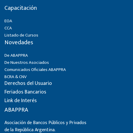
Capacitación
EOA
CCA
Listado de Cursos
Novedades
De ABAPPRA
De Nuestros Asociados
Comunicados Oficiales ABAPPRA
BCRA & CNV
Derechos del Usuario
Feriados Bancarios
Link de Interés
ABAPPRA
Asociación de Bancos Públicos y Privados
de la República Argentina.