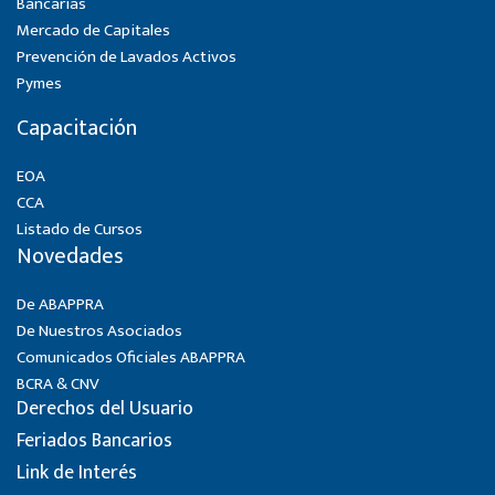
Bancarias
Mercado de Capitales
Prevención de Lavados Activos
Pymes
Capacitación
EOA
CCA
Listado de Cursos
Novedades
De ABAPPRA
De Nuestros Asociados
Comunicados Oficiales ABAPPRA
BCRA & CNV
Derechos del Usuario
Feriados Bancarios
Link de Interés