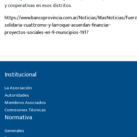
y cooperativas en esos distritos.
https://www.bancoprovincia.com.ar/Noticias/MasNoticias/fuerz
solidaria-cuattromo-y-larroque-acuerdan-financiar-
proyectos-sociales-en-9-municipios-1917
Institucional
La Asociación
Autoridades
Miembros Asociados
Comisiones Técnicas
Normativa
Generales