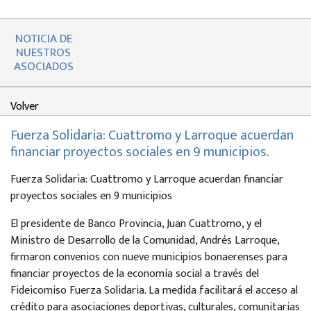
NOTICIA DE
NUESTROS
ASOCIADOS
Volver
Fuerza Solidaria: Cuattromo y Larroque acuerdan
financiar proyectos sociales en 9 municipios.
Fuerza Solidaria: Cuattromo y Larroque acuerdan financiar
proyectos sociales en 9 municipios
El presidente de Banco Provincia, Juan Cuattromo, y el
Ministro de Desarrollo de la Comunidad, Andrés Larroque,
firmaron convenios con nueve municipios bonaerenses para
financiar proyectos de la economía social a través del
Fideicomiso Fuerza Solidaria. La medida facilitará el acceso al
crédito para asociaciones deportivas, culturales, comunitarias