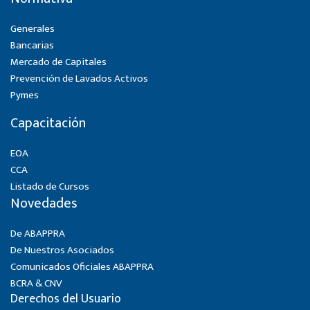
Generales
Bancarias
Mercado de Capitales
Prevención de Lavados Activos
Pymes
Capacitación
EOA
CCA
Listado de Cursos
Novedades
De ABAPPRA
De Nuestros Asociados
Comunicados Oficiales ABAPPRA
BCRA & CNV
Derechos del Usuario