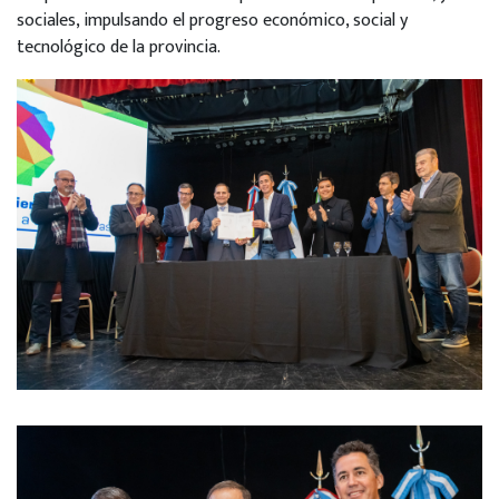
sociales, impulsando el progreso económico, social y
tecnológico de la provincia.