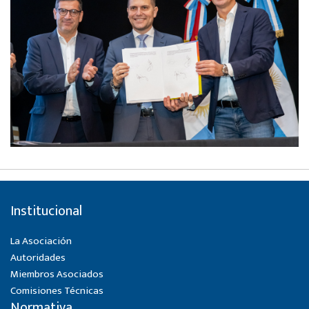
Institucional
La Asociación
Autoridades
Miembros Asociados
Comisiones Técnicas
Normativa