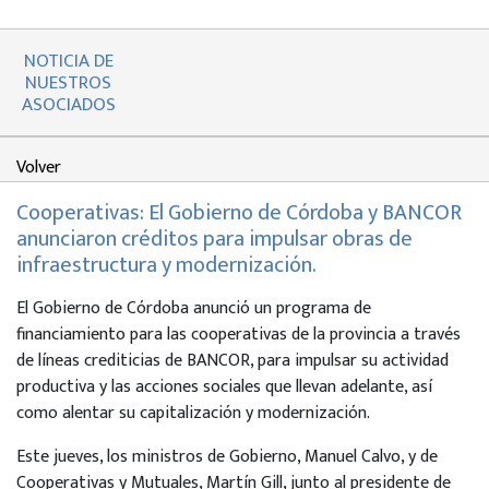
NOTICIA DE
NUESTROS
ASOCIADOS
Volver
Cooperativas: El Gobierno de Córdoba y BANCOR
anunciaron créditos para impulsar obras de
infraestructura y modernización.
El Gobierno de Córdoba anunció un programa de
financiamiento para las cooperativas de la provincia a través
de líneas crediticias de BANCOR, para impulsar su actividad
productiva y las acciones sociales que llevan adelante, así
como alentar su capitalización y modernización.
Este jueves, los ministros de Gobierno, Manuel Calvo, y de
Cooperativas y Mutuales, Martín Gill, junto al presidente de