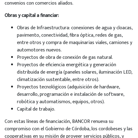
convenios con comercios aliados.
Obras y capital a financiar:
Obras de Infraestructura: conexiones de agua y cloacas,
pavimento, conectividad, fibra óptica, redes de gas,
entre otros y compra de maquinarias viales, camiones y
automotores nuevos.
Proyectos de obra de conexión de gas natural.
Proyectos de eficiencia energética y generación
distribuida de energía (paneles solares, iluminación LED,
climatización sustentable, entre otros).
Proyectos tecnológicos (adquisición de hardware,
desarrollo, programación e instalación de software,
robótica y automatismos, equipos, otros).
Capital de trabajo.
Con estas líneas de financiación, BANCOR renueva su
compromiso con el Gobierno de Córdoba, los cordobeses y las
cooperativas en su misión de proveer servicios públicos, y