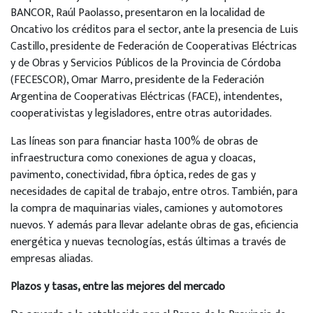
BANCOR, Raúl Paolasso, presentaron en la localidad de
Oncativo los créditos para el sector, ante la presencia de Luis
Castillo, presidente de Federación de Cooperativas Eléctricas
y de Obras y Servicios Públicos de la Provincia de Córdoba
(FECESCOR), Omar Marro, presidente de la Federación
Argentina de Cooperativas Eléctricas (FACE), intendentes,
cooperativistas y legisladores, entre otras autoridades.
Las líneas son para financiar hasta 100% de obras de
infraestructura como conexiones de agua y cloacas,
pavimento, conectividad, fibra óptica, redes de gas y
necesidades de capital de trabajo, entre otros. También, para
la compra de maquinarias viales, camiones y automotores
nuevos. Y además para llevar adelante obras de gas, eficiencia
energética y nuevas tecnologías, estás últimas a través de
empresas aliadas.
Plazos y tasas, entre las mejores del mercado