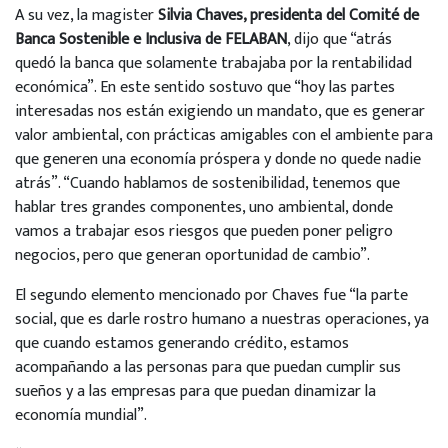
A su vez, la magister
Silvia Chaves, presidenta del Comité de
Banca Sostenible e Inclusiva de FELABAN
, dijo que “atrás
quedó la banca que solamente trabajaba por la rentabilidad
económica”. En este sentido sostuvo que “hoy las partes
interesadas nos están exigiendo un mandato, que es generar
valor ambiental, con prácticas amigables con el ambiente para
que generen una economía próspera y donde no quede nadie
atrás”. “Cuando hablamos de sostenibilidad, tenemos que
hablar tres grandes componentes, uno ambiental, donde
vamos a trabajar esos riesgos que pueden poner peligro
negocios, pero que generan oportunidad de cambio”.
El segundo elemento mencionado por Chaves fue “la parte
social, que es darle rostro humano a nuestras operaciones, ya
que cuando estamos generando crédito, estamos
acompañando a las personas para que puedan cumplir sus
sueños y a las empresas para que puedan dinamizar la
economía mundial”.