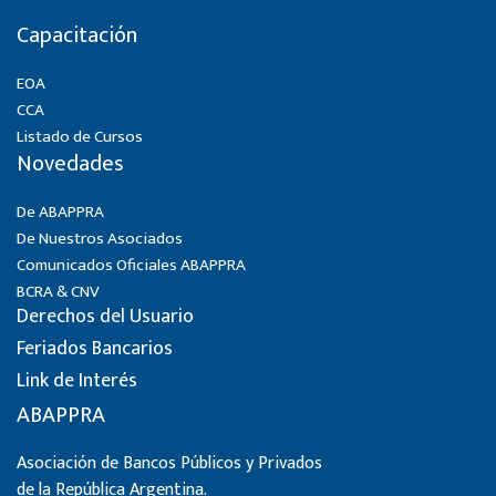
Capacitación
EOA
CCA
Listado de Cursos
Novedades
De ABAPPRA
De Nuestros Asociados
Comunicados Oficiales ABAPPRA
BCRA & CNV
Derechos del Usuario
Feriados Bancarios
Link de Interés
ABAPPRA
Asociación de Bancos Públicos y Privados
de la República Argentina.