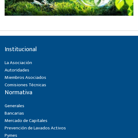
Institucional
La Asociación
Autoridades
Miembros Asociados
Comisiones Técnicas
Normativa
Generales
Bancarias
Mercado de Capitales
Prevención de Lavados Activos
Pymes