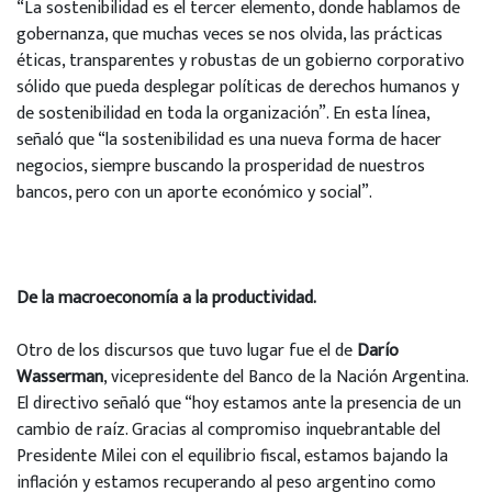
“La sostenibilidad es el tercer elemento, donde hablamos de
gobernanza, que muchas veces se nos olvida, las prácticas
éticas, transparentes y robustas de un gobierno corporativo
sólido que pueda desplegar políticas de derechos humanos y
de sostenibilidad en toda la organización”. En esta línea,
señaló que “la sostenibilidad es una nueva forma de hacer
negocios, siempre buscando la prosperidad de nuestros
bancos, pero con un aporte económico y social”.
De la macroeconomía a la productividad.
Otro de los discursos que tuvo lugar fue el de
Darío
Wasserman
, vicepresidente del Banco de la Nación Argentina.
El directivo señaló que “hoy estamos ante la presencia de un
cambio de raíz. Gracias al compromiso inquebrantable del
Presidente Milei con el equilibrio fiscal, estamos bajando la
inflación y estamos recuperando al peso argentino como