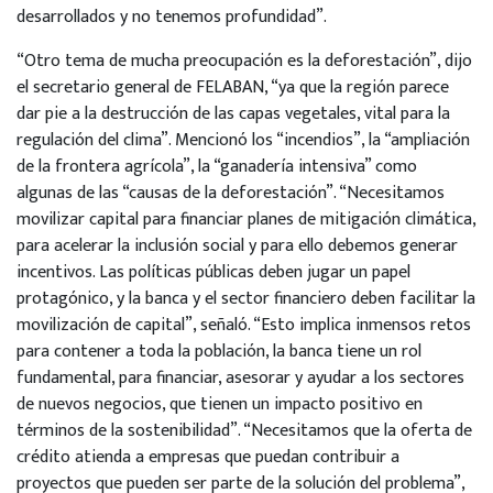
desarrollados y no tenemos profundidad”.
“Otro tema de mucha preocupación es la deforestación”, dijo
el secretario general de FELABAN, “ya que la región parece
dar pie a la destrucción de las capas vegetales, vital para la
regulación del clima”. Mencionó los “incendios”, la “ampliación
de la frontera agrícola”, la “ganadería intensiva” como
algunas de las “causas de la deforestación”. “Necesitamos
movilizar capital para financiar planes de mitigación climática,
para acelerar la inclusión social y para ello debemos generar
incentivos. Las políticas públicas deben jugar un papel
protagónico, y la banca y el sector financiero deben facilitar la
movilización de capital”, señaló. “Esto implica inmensos retos
para contener a toda la población, la banca tiene un rol
fundamental, para financiar, asesorar y ayudar a los sectores
de nuevos negocios, que tienen un impacto positivo en
términos de la sostenibilidad”. “Necesitamos que la oferta de
crédito atienda a empresas que puedan contribuir a
proyectos que pueden ser parte de la solución del problema”,