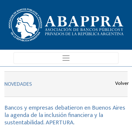
Volver
NOVEDADES
Bancos y empresas debatieron en Buenos Aires
la agenda de la inclusión financiera y la
sustentabilidad. APERTURA.