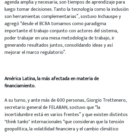
agenda amplia y necesaria, son tiempos de aprendizaje para
luego tomar decisiones. Tanto la tecnología como la inclusión
son herramientas complementarias”, sostuvo Inchauspe y
agregó “desde el BCRA tomamos como paradigma
importante el trabajo conjunto con actores del sistema,
poder trabajar en una mesa metodología de trabajo, ir
generando resultados juntos, consolidando ideas y así
mejorar el marco regulatorio”.
América Latina, la más afectada en materia de
financiamiento.
A su turno, y ante más de 600 personas, Giorgio Trettenero,
secretario general de FELABAN, sostuvo que “la
incertidumbre está en varios frentes” y que existen distintos
"think tanks" internacionales “que consideran que la tensión
geopolítica, la volatilidad financiera y el cambio climático