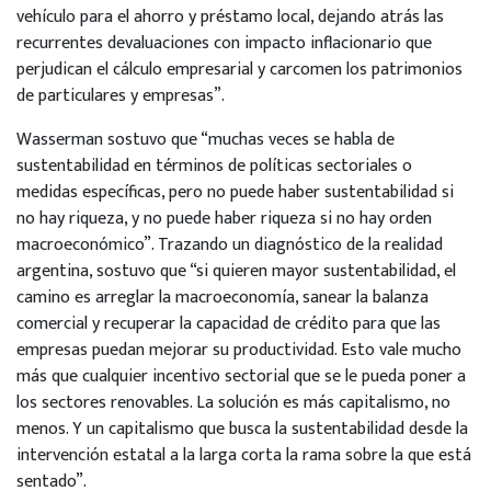
vehículo para el ahorro y préstamo local, dejando atrás las
recurrentes devaluaciones con impacto inflacionario que
perjudican el cálculo empresarial y carcomen los patrimonios
de particulares y empresas”.
Wasserman sostuvo que “muchas veces se habla de
sustentabilidad en términos de políticas sectoriales o
medidas específicas, pero no puede haber sustentabilidad si
no hay riqueza, y no puede haber riqueza si no hay orden
macroeconómico”. Trazando un diagnóstico de la realidad
argentina, sostuvo que “si quieren mayor sustentabilidad, el
camino es arreglar la macroeconomía, sanear la balanza
comercial y recuperar la capacidad de crédito para que las
empresas puedan mejorar su productividad. Esto vale mucho
más que cualquier incentivo sectorial que se le pueda poner a
los sectores renovables. La solución es más capitalismo, no
menos. Y un capitalismo que busca la sustentabilidad desde la
intervención estatal a la larga corta la rama sobre la que está
sentado”.