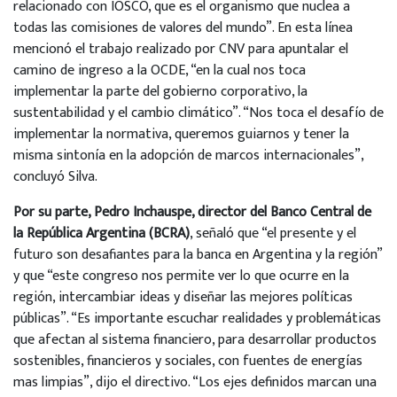
relacionado con IOSCO, que es el organismo que nuclea a
todas las comisiones de valores del mundo”. En esta línea
mencionó el trabajo realizado por CNV para apuntalar el
camino de ingreso a la OCDE, “en la cual nos toca
implementar la parte del gobierno corporativo, la
sustentabilidad y el cambio climático”. “Nos toca el desafío de
implementar la normativa, queremos guiarnos y tener la
misma sintonía en la adopción de marcos internacionales”,
concluyó Silva.
Por su parte, Pedro Inchauspe, director del Banco Central de
la República Argentina (BCRA)
, señaló que “el presente y el
futuro son desafiantes para la banca en Argentina y la región”
y que “este congreso nos permite ver lo que ocurre en la
región, intercambiar ideas y diseñar las mejores políticas
públicas”. “Es importante escuchar realidades y problemáticas
que afectan al sistema financiero, para desarrollar productos
sostenibles, financieros y sociales, con fuentes de energías
mas limpias”, dijo el directivo. “Los ejes definidos marcan una