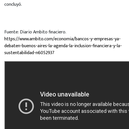
concluyó.
Fuente: Diario Ambito finaciero.
https://www.ambito.com/economia/bancos-y-empresas-ya-
debaten-buenos-aires-la-agenda-la-inclusion-financiera-y-la-
sustentabilidad-n6052937