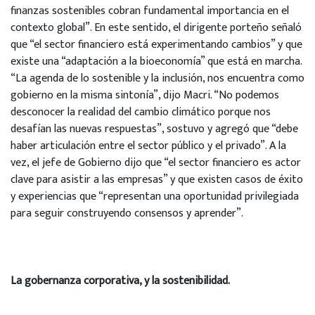
finanzas sostenibles cobran fundamental importancia en el
contexto global”. En este sentido, el dirigente porteño señaló
que “el sector financiero está experimentando cambios” y que
existe una “adaptación a la bioeconomía” que está en marcha.
“La agenda de lo sostenible y la inclusión, nos encuentra como
gobierno en la misma sintonía”, dijo Macri. “No podemos
desconocer la realidad del cambio climático porque nos
desafían las nuevas respuestas”, sostuvo y agregó que “debe
haber articulación entre el sector público y el privado”. A la
vez, el jefe de Gobierno dijo que “el sector financiero es actor
clave para asistir a las empresas” y que existen casos de éxito
y experiencias que “representan una oportunidad privilegiada
para seguir construyendo consensos y aprender”.
La gobernanza corporativa, y la sostenibilidad.