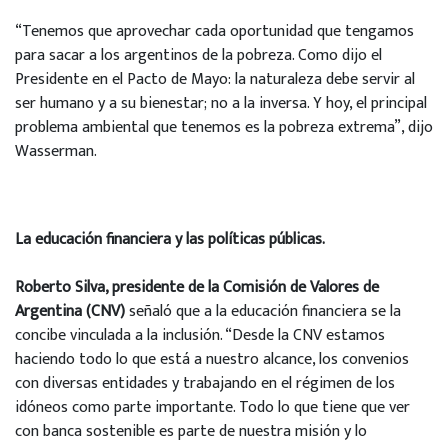
“Tenemos que aprovechar cada oportunidad que tengamos
para sacar a los argentinos de la pobreza. Como dijo el
Presidente en el Pacto de Mayo: la naturaleza debe servir al
ser humano y a su bienestar; no a la inversa. Y hoy, el principal
problema ambiental que tenemos es la pobreza extrema”, dijo
Wasserman.
La educación financiera y las políticas públicas.
Roberto Silva, presidente de la Comisión de Valores de
Argentina (CNV)
señaló que a la educación financiera se la
concibe vinculada a la inclusión. “Desde la CNV estamos
haciendo todo lo que está a nuestro alcance, los convenios
con diversas entidades y trabajando en el régimen de los
idóneos como parte importante. Todo lo que tiene que ver
con banca sostenible es parte de nuestra misión y lo