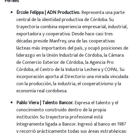
Perfiles
Ércole Felippa | ADN Productivo.
Representa una parte
central de la identidad productiva de Córdoba. Su
trayectoria combina experiencia empresarial, industrial,
exportadora y cooperativa. Desde hace casi tres
décadas preside Manfrey, una de las cooperativas
lácteas más importantes del país, y ocupó posiciones de
liderazgo en la Unión Industrial de Córdoba, la Cámara
de Comercio Exterior de Córdoba, la Agencia Pro
Córdoba, el Centro de la Industria Lechera y COPAL. Su
incorporación aporta al Directorio una mirada vinculada
con la producción, la industria, el cooperativismo y la
economía real cordobesa.
Pablo Viera | Talento Bancor.
Expresa el talento y el
conocimiento construido dentro de la propia
institución. Su trayectoria profesional está
íntegramente ligada a Bancor. Ingresó al banco en 1987
y recorrió prácticamente todas sus áreas estratégicas: