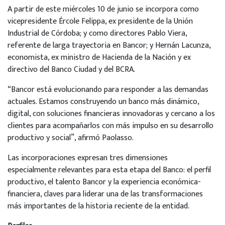
A partir de este miércoles 10 de junio se incorpora como
vicepresidente Ércole Felippa, ex presidente de la Unión
Industrial de Córdoba; y como directores Pablo Viera,
referente de larga trayectoria en Bancor; y Hernán Lacunza,
economista, ex ministro de Hacienda de la Nación y ex
directivo del Banco Ciudad y del BCRA.
“Bancor está evolucionando para responder a las demandas
actuales. Estamos construyendo un banco más dinámico,
digital, con soluciones financieras innovadoras y cercano a los
clientes para acompañarlos con más impulso en su desarrollo
productivo y social”, afirmó Paolasso.
Las incorporaciones expresan tres dimensiones
especialmente relevantes para esta etapa del Banco: el perfil
productivo, el talento Bancor y la experiencia económica-
financiera, claves para liderar una de las transformaciones
más importantes de la historia reciente de la entidad.