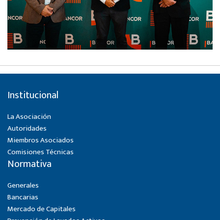
Institucional
La Asociación
Autoridades
Miembros Asociados
Comisiones Técnicas
Normativa
Generales
Bancarias
Mercado de Capitales