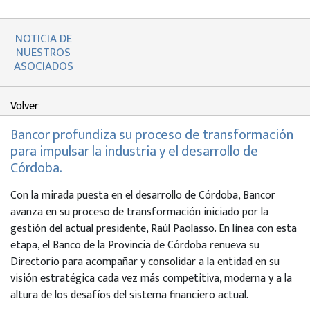
NOTICIA DE
NUESTROS
ASOCIADOS
Volver
Bancor profundiza su proceso de transformación
para impulsar la industria y el desarrollo de
Córdoba.
Con la mirada puesta en el desarrollo de Córdoba, Bancor
avanza en su proceso de transformación iniciado por la
gestión del actual presidente, Raúl Paolasso. En línea con esta
etapa, el Banco de la Provincia de Córdoba renueva su
Directorio para acompañar y consolidar a la entidad en su
visión estratégica cada vez más competitiva, moderna y a la
altura de los desafíos del sistema financiero actual.