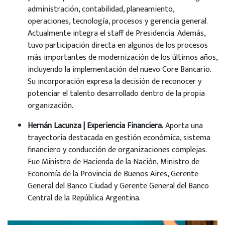
administración, contabilidad, planeamiento,
operaciones, tecnología, procesos y gerencia general.
Actualmente integra el staff de Presidencia. Además,
tuvo participación directa en algunos de los procesos
más importantes de modernización de los últimos años,
incluyendo la implementación del nuevo Core Bancario.
Su incorporación expresa la decisión de reconocer y
potenciar el talento desarrollado dentro de la propia
organización.
Hernán Lacunza | Experiencia Financiera.
Aporta una
trayectoria destacada en gestión económica, sistema
financiero y conducción de organizaciones complejas.
Fue Ministro de Hacienda de la Nación, Ministro de
Economía de la Provincia de Buenos Aires, Gerente
General del Banco Ciudad y Gerente General del Banco
Central de la República Argentina.