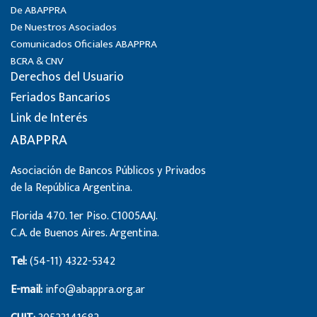
De ABAPPRA
De Nuestros Asociados
Comunicados Oficiales ABAPPRA
BCRA & CNV
Derechos del Usuario
Feriados Bancarios
Link de Interés
ABAPPRA
Asociación de Bancos Públicos y Privados
de la República Argentina.
Florida 470. 1er Piso. C1005AAJ.
C.A. de Buenos Aires. Argentina.
Tel:
(54-11) 4322-5342
E-mail:
info@abappra.org.ar