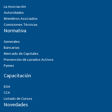
La Asociación
Autoridades
Miembros Asociados
Comisiones Técnicas
Normativa
Generales
Bancarias
Mercado de Capitales
Prevención de Lavados Activos
Pymes
Capacitación
EOA
CCA
Listado de Cursos
Novedades