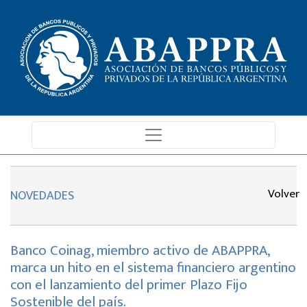
Volver
NOVEDADES
Banco Coinag, miembro activo de ABAPPRA,
marca un hito en el sistema financiero argentino
con el lanzamiento del primer Plazo Fijo
Sostenible del país.