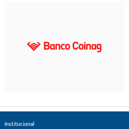
Institucional