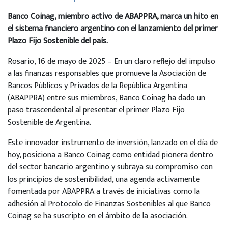
Banco Coinag, miembro activo de ABAPPRA, marca un hito en
el sistema financiero argentino con el lanzamiento del primer
Plazo Fijo Sostenible del país.
Rosario, 16 de mayo de 2025 – En un claro reflejo del impulso
a las finanzas responsables que promueve la Asociación de
Bancos Públicos y Privados de la República Argentina
(ABAPPRA) entre sus miembros, Banco Coinag ha dado un
paso trascendental al presentar el primer Plazo Fijo
Sostenible de Argentina.
Este innovador instrumento de inversión, lanzado en el día de
hoy, posiciona a Banco Coinag como entidad pionera dentro
del sector bancario argentino y subraya su compromiso con
los principios de sostenibilidad, una agenda activamente
fomentada por ABAPPRA a través de iniciativas como la
adhesión al Protocolo de Finanzas Sostenibles al que Banco
Coinag se ha suscripto en el ámbito de la asociación.