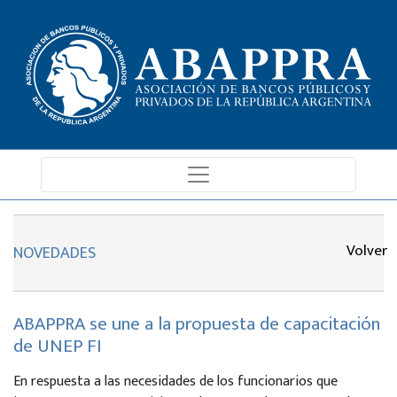
Volver
NOVEDADES
ABAPPRA se une a la propuesta de capacitación
de UNEP FI
En respuesta a las necesidades de los funcionarios que