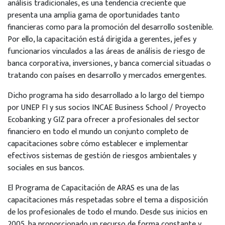
análisis tradicionales, es una tendencia creciente que
presenta una amplia gama de oportunidades tanto
financieras como para la promoción del desarrollo sostenible.
Por ello, la capacitación está dirigida a gerentes, jefes y
funcionarios vinculados a las áreas de análisis de riesgo de
banca corporativa, inversiones, y banca comercial situadas o
tratando con países en desarrollo y mercados emergentes.
Dicho programa ha sido desarrollado a lo largo del tiempo
por UNEP FI y sus socios INCAE Business School / Proyecto
Ecobanking y GIZ para ofrecer a profesionales del sector
financiero en todo el mundo un conjunto completo de
capacitaciones sobre cómo establecer e implementar
efectivos sistemas de gestión de riesgos ambientales y
sociales en sus bancos.
El Programa de Capacitación de ARAS es una de las
capacitaciones más respetadas sobre el tema a disposición
de los profesionales de todo el mundo. Desde sus inicios en
2005, ha proporcionado un recurso de forma constante y