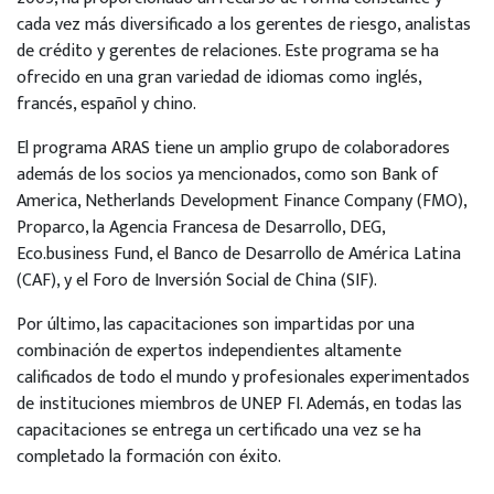
cada vez más diversificado a los gerentes de riesgo, analistas
de crédito y gerentes de relaciones. Este programa se ha
ofrecido en una gran variedad de idiomas como inglés,
francés, español y chino.
El programa ARAS tiene un amplio grupo de colaboradores
además de los socios ya mencionados, como son Bank of
America, Netherlands Development Finance Company (FMO),
Proparco, la Agencia Francesa de Desarrollo, DEG,
Eco.business Fund, el Banco de Desarrollo de América Latina
(CAF), y el Foro de Inversión Social de China (SIF).
Por último, las capacitaciones son impartidas por una
combinación de expertos independientes altamente
calificados de todo el mundo y profesionales experimentados
de instituciones miembros de UNEP FI. Además, en todas las
capacitaciones se entrega un certificado una vez se ha
completado la formación con éxito.