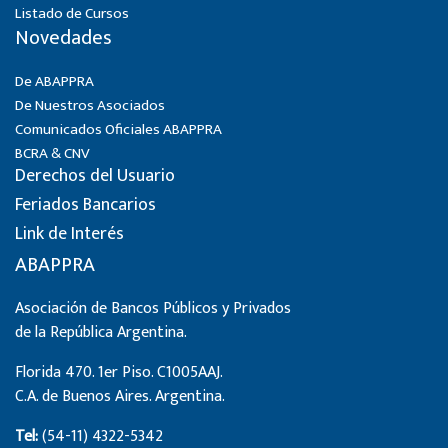
Listado de Cursos
Novedades
De ABAPPRA
De Nuestros Asociados
Comunicados Oficiales ABAPPRA
BCRA & CNV
Derechos del Usuario
Feriados Bancarios
Link de Interés
ABAPPRA
Asociación de Bancos Públicos y Privados
de la República Argentina.
Florida 470. 1er Piso. C1005AAJ.
C.A. de Buenos Aires. Argentina.
Tel:
(54-11) 4322-5342