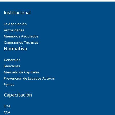
Institucional
La Asociación
Autoridades
Miembros Asociados
Comisiones Técnicas
Normativa
Generales
Bancarias
Mercado de Capitales
Prevención de Lavados Activos
Pymes
Capacitación
EOA
CCA