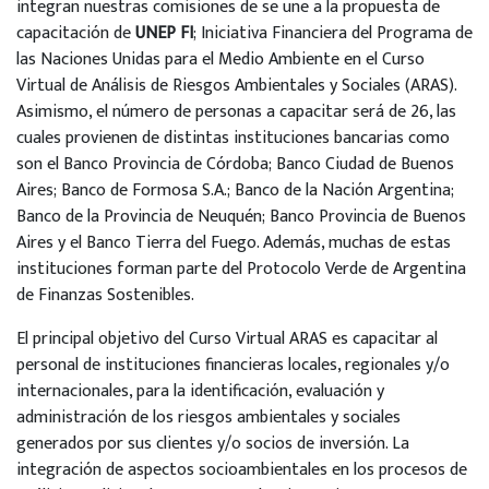
integran nuestras comisiones de se une a la propuesta de
capacitación de
UNEP FI
; Iniciativa Financiera del Programa de
las Naciones Unidas para el Medio Ambiente en el Curso
Virtual de Análisis de Riesgos Ambientales y Sociales (ARAS).
Asimismo, el número de personas a capacitar será de 26, las
cuales provienen de distintas instituciones bancarias como
son el Banco Provincia de Córdoba; Banco Ciudad de Buenos
Aires; Banco de Formosa S.A.; Banco de la Nación Argentina;
Banco de la Provincia de Neuquén; Banco Provincia de Buenos
Aires y el Banco Tierra del Fuego. Además, muchas de estas
instituciones forman parte del Protocolo Verde de Argentina
de Finanzas Sostenibles.
El principal objetivo del Curso Virtual ARAS es capacitar al
personal de instituciones financieras locales, regionales y/o
internacionales, para la identificación, evaluación y
administración de los riesgos ambientales y sociales
generados por sus clientes y/o socios de inversión. La
integración de aspectos socioambientales en los procesos de