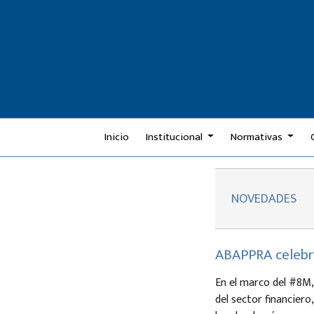
Inicio
Institucional
Normativas
NOVEDADES
ABAPPRA celebró
En el marco del #8M,
del sector financiero