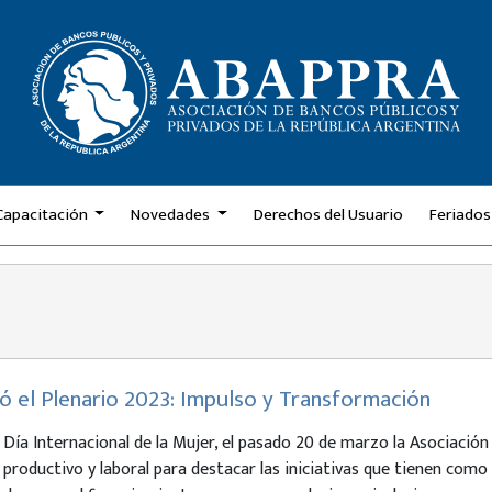
Capacitación
Novedades
Derechos del Usuario
Feriados
 el Plenario 2023: Impulso y Transformación
 Día Internacional de la Mujer, el pasado 20 de marzo la Asociación
, productivo y laboral para destacar las iniciativas que tienen como 