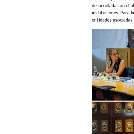
desarrollada con el o
instituciones. Para f
entidades asociadas 